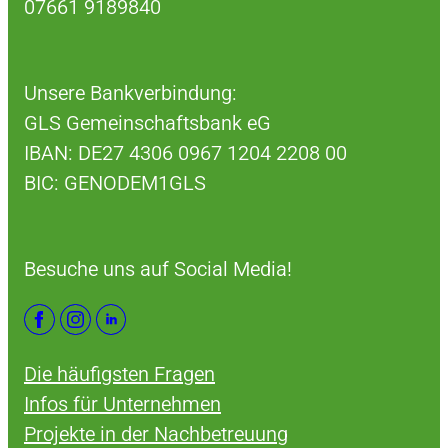
07661 9189840
Unsere Bankverbindung:
GLS Gemeinschaftsbank eG
IBAN: DE27 4306 0967 1204 2208 00
BIC: GENODEM1GLS
Besuche uns auf Social Media!
Die häufigsten Fragen
Infos für Unternehmen
Projekte in der Nachbetreuung