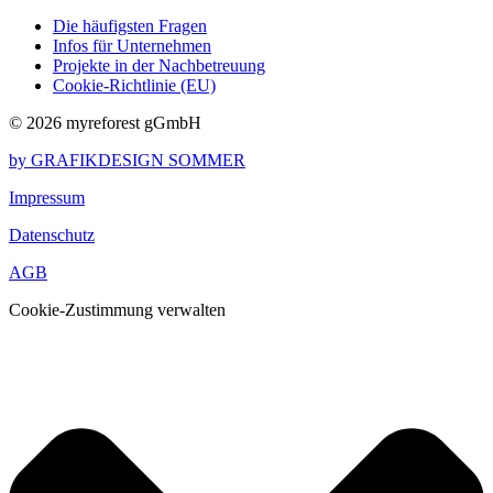
Die häufigsten Fragen
Infos für Unternehmen
Projekte in der Nachbetreuung
Cookie-Richtlinie (EU)
© 2026 myreforest gGmbH
by GRAFIKDESIGN SOMMER
Impressum
Datenschutz
AGB
Cookie-Zustimmung verwalten