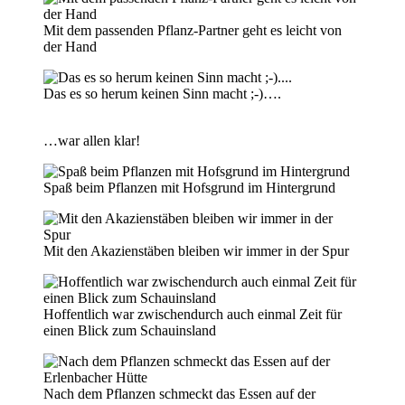
Mit dem passenden Pflanz-Partner geht es leicht von
der Hand
Das es so herum keinen Sinn macht ;-)….
…war allen klar!
Spaß beim Pflanzen mit Hofsgrund im Hintergrund
Mit den Akazienstäben bleiben wir immer in der Spur
Hoffentlich war zwischendurch auch einmal Zeit für
einen Blick zum Schauinsland
Nach dem Pflanzen schmeckt das Essen auf der