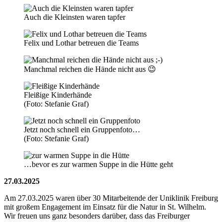
Auch die Kleinsten waren tapfer
Felix und Lothar betreuen die Teams
Manchmal reichen die Hände nicht aus 😉
Fleißige Kinderhände
(Foto: Stefanie Graf)
Jetzt noch schnell ein Gruppenfoto…
(Foto: Stefanie Graf)
…bevor es zur warmen Suppe in die Hütte geht
27.03.2025
Am 27.03.2025 waren über 30 Mitarbeitende der Uniklinik Freiburg
mit großem Engagement im Einsatz für die Natur in St. Wilhelm.
Wir freuen uns ganz besonders darüber, dass das Freiburger