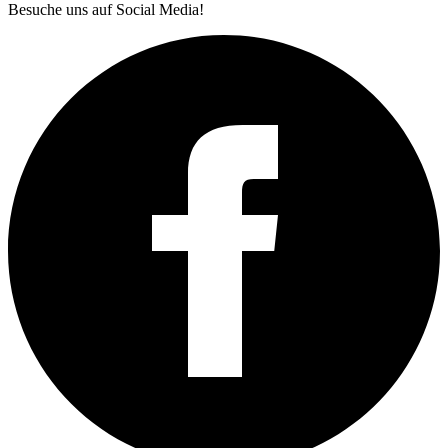
Besuche uns auf Social Media!