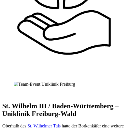
St. Wilhelm III / Baden-Württemberg –
Uniklinik Freiburg-Wald
Oberhalb des
St. Wilhelmer Tals
hatte der Borkenkäfer eine weitere