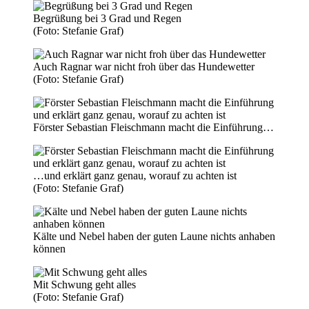
Begrüßung bei 3 Grad und Regen
(Foto: Stefanie Graf)
Auch Ragnar war nicht froh über das Hundewetter
(Foto: Stefanie Graf)
Förster Sebastian Fleischmann macht die Einführung…
…und erklärt ganz genau, worauf zu achten ist
(Foto: Stefanie Graf)
Kälte und Nebel haben der guten Laune nichts anhaben
können
Mit Schwung geht alles
(Foto: Stefanie Graf)